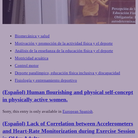
Biomecánica y salud
Motivación y promoción de la actividad física y el deporte
Análisis de la enseñanza de la educación física y el deporte
Motricidad acuática
Control motor
Deporte paralímpico, educación física inclusiva y discapacidad
Fisiología y entrenamiento deportivo
(Español) Human flourishing and physical self-concept
in physically active women.
Sorry, this entry is only available in
European Spanish
.
(Español) Lack of Correlation between Accelerometers
and Heart-Rate Monitorization during Exercise Session