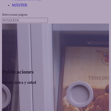
MÁSTER
Seleccionar página
Publicaciones
Biomecánica y salud