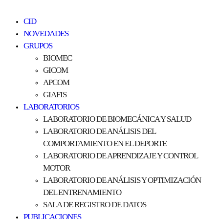
CID
NOVEDADES
GRUPOS
BIOMEC
GICOM
APCOM
GIAFIS
LABORATORIOS
LABORATORIO DE BIOMECÁNICA Y SALUD
LABORATORIO DE ANÁLISIS DEL
COMPORTAMIENTO EN EL DEPORTE
LABORATORIO DE APRENDIZAJE Y CONTROL
MOTOR
LABORATORIO DE ANÁLISIS Y OPTIMIZACIÓN
DEL ENTRENAMIENTO
SALA DE REGISTRO DE DATOS
PUBLICACIONES