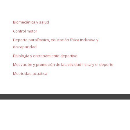
Biomecánica y salud
Control motor
Deporte paralímpico, educación física inclusiva y
discapacidad
Fisiología y entrenamiento deportivo
Motivación y promoción de la actividad física y el deporte
Motricidad acuática