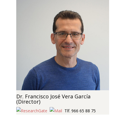
Dr. Francisco José Vera García
(Director)
Tlf. 966 65 88 75