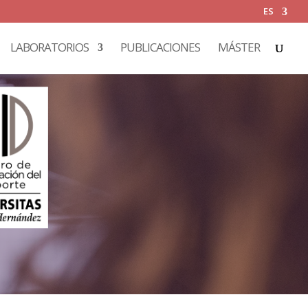
ES
LABORATORIOS
PUBLICACIONES
MÁSTER