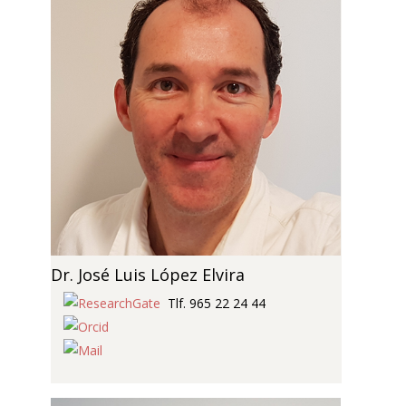
Dr. José Luis López Elvira
Tlf. 965 22 24 44