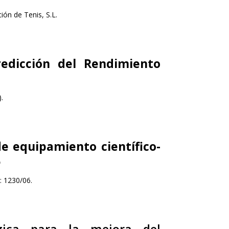
ión de Tenis, S.L.
edicción del Rendimiento
.
e equipamiento científico-
6
: 1230/06.