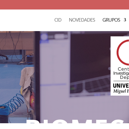
CID
NOVEDADES
GRUPOS
BIOMEC