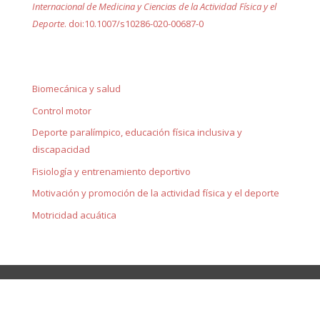
Internacional de Medicina y Ciencias de la Actividad Física y el
Deporte
. doi:10.1007/s10286-020-00687-0
Biomecánica y salud
Control motor
Deporte paralímpico, educación física inclusiva y
discapacidad
Fisiología y entrenamiento deportivo
Motivación y promoción de la actividad física y el deporte
Motricidad acuática