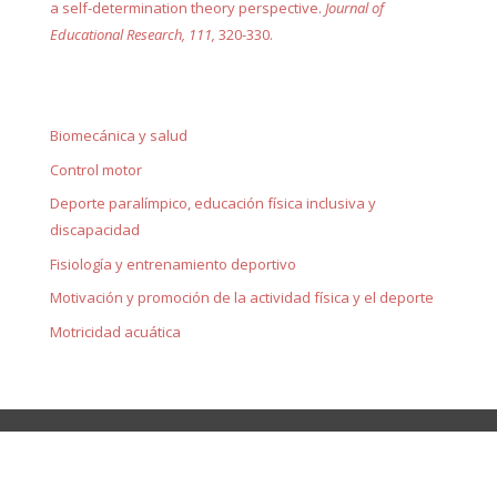
a self-determination theory perspective.
Journal of
Educational Research, 111,
320-330.
Biomecánica y salud
Control motor
Deporte paralímpico, educación física inclusiva y
discapacidad
Fisiología y entrenamiento deportivo
Motivación y promoción de la actividad física y el deporte
Motricidad acuática