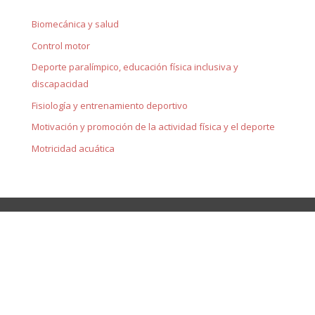
Biomecánica y salud
Control motor
Deporte paralímpico, educación física inclusiva y
discapacidad
Fisiología y entrenamiento deportivo
Motivación y promoción de la actividad física y el deporte
Motricidad acuática