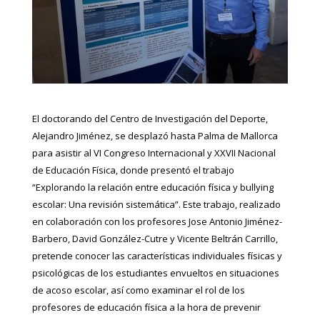
El doctorando del Centro de Investigación del Deporte,
Alejandro Jiménez, se desplazó hasta Palma de Mallorca
para asistir al VI Congreso Internacional y XXVII Nacional
de Educación Física, donde presentó el trabajo
“Explorando la relación entre educación física y bullying
escolar: Una revisión sistemática”. Este trabajo, realizado
en colaboración con los profesores Jose Antonio Jiménez-
Barbero, David González-Cutre y Vicente Beltrán Carrillo,
pretende conocer las características individuales físicas y
psicológicas de los estudiantes envueltos en situaciones
de acoso escolar, así como examinar el rol de los
profesores de educación física a la hora de prevenir