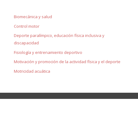
Biomecánica y salud
Control motor
Deporte paralímpico, educación física inclusiva y
discapacidad
Fisiología y entrenamiento deportivo
Motivación y promoción de la actividad física y el deporte
Motricidad acuática