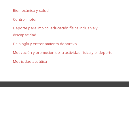
Biomecánica y salud
Control motor
Deporte paralímpico, educación física inclusiva y
discapacidad
Fisiología y entrenamiento deportivo
Motivación y promoción de la actividad física y el deporte
Motricidad acuática