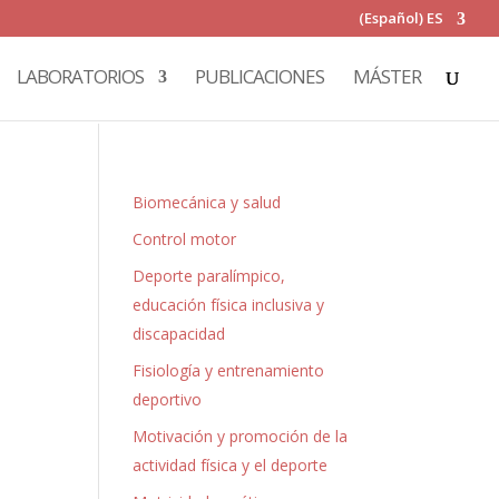
(Español) ES
LABORATORIOS
PUBLICACIONES
MÁSTER
Biomecánica y salud
Control motor
Deporte paralímpico,
educación física inclusiva y
discapacidad
Fisiología y entrenamiento
deportivo
Motivación y promoción de la
actividad física y el deporte