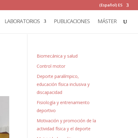
(Español) ES
LABORATORIOS
PUBLICACIONES
MÁSTER
Biomecánica y salud
Control motor
Deporte paralímpico,
educación física inclusiva y
discapacidad
Fisiología y entrenamiento
deportivo
Motivación y promoción de la
actividad física y el deporte