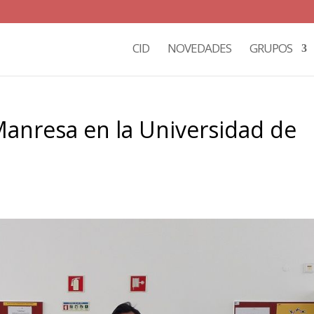
CID
NOVEDADES
GRUPOS
Manresa en la Universidad de