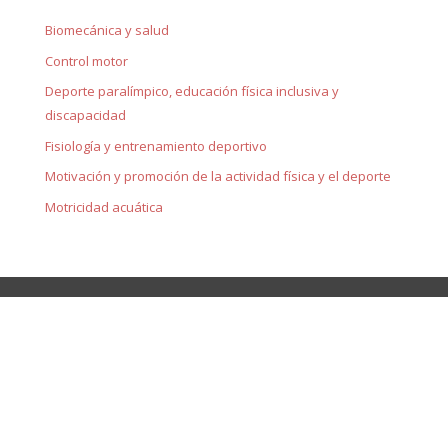
Biomecánica y salud
Control motor
Deporte paralímpico, educación física inclusiva y
discapacidad
Fisiología y entrenamiento deportivo
Motivación y promoción de la actividad física y el deporte
Motricidad acuática