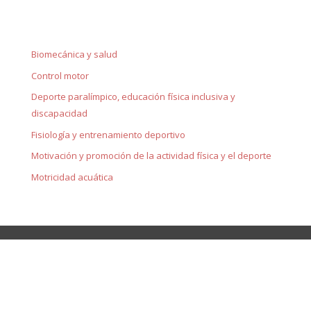
Biomecánica y salud
Control motor
Deporte paralímpico, educación física inclusiva y
discapacidad
Fisiología y entrenamiento deportivo
Motivación y promoción de la actividad física y el deporte
Motricidad acuática