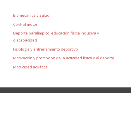
Biomecánica y salud
Control motor
Deporte paralímpico, educación física inclusiva y
discapacidad
Fisiología y entrenamiento deportivo
Motivación y promoción de la actividad física y el deporte
Motricidad acuática