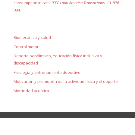
consumption in rats.
IEEE Latin America Transactions, 13,
876-
884.
Biomecánica y salud
Control motor
Deporte paralímpico, educación física inclusiva y
discapacidad
Fisiología y entrenamiento deportivo
Motivación y promoción de la actividad física y el deporte
Motricidad acuática