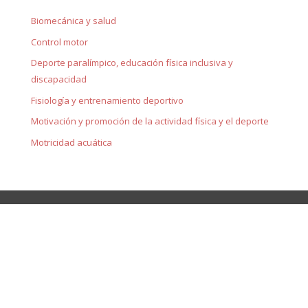
Biomecánica y salud
Control motor
Deporte paralímpico, educación física inclusiva y
discapacidad
Fisiología y entrenamiento deportivo
Motivación y promoción de la actividad física y el deporte
Motricidad acuática