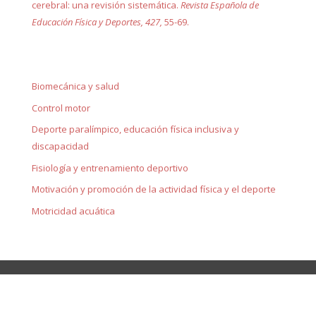
cerebral: una revisión sistemática.
Revista Española de
Educación Física y Deportes, 427,
55-69.
Biomecánica y salud
Control motor
Deporte paralímpico, educación física inclusiva y
discapacidad
Fisiología y entrenamiento deportivo
Motivación y promoción de la actividad física y el deporte
Motricidad acuática