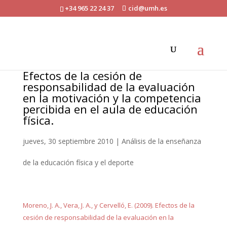
+34 965 22 24 37
cid@umh.es
Efectos de la cesión de
responsabilidad de la evaluación
en la motivación y la competencia
percibida en el aula de educación
física.
jueves, 30 septiembre 2010
|
Análisis de la enseñanza
de la educación física y el deporte
Moreno, J. A., Vera, J. A., y Cervelló, E. (2009). Efectos de la
cesión de responsabilidad de la evaluación en la