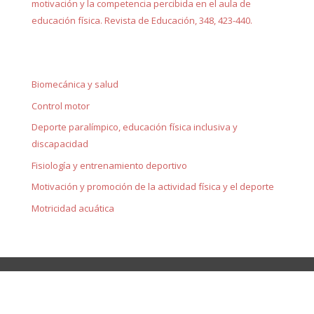
motivación y la competencia percibida en el aula de
educación física. Revista de Educación, 348, 423-440.
Biomecánica y salud
Control motor
Deporte paralímpico, educación física inclusiva y
discapacidad
Fisiología y entrenamiento deportivo
Motivación y promoción de la actividad física y el deporte
Motricidad acuática