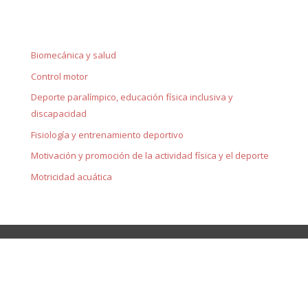
Biomecánica y salud
Control motor
Deporte paralímpico, educación física inclusiva y
discapacidad
Fisiología y entrenamiento deportivo
Motivación y promoción de la actividad física y el deporte
Motricidad acuática