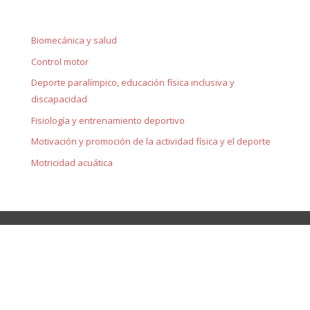
Biomecánica y salud
Control motor
Deporte paralímpico, educación física inclusiva y
discapacidad
Fisiología y entrenamiento deportivo
Motivación y promoción de la actividad física y el deporte
Motricidad acuática