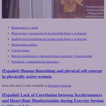
Biomecánica y salud
Motivación y promoción de la actividad física y el deporte
Análisis de la enseñanza de la educación física y el deporte
Motricidad acuática
Control motor
Deporte paralímpico, educación física inclusiva y discapacidad
Fisiología y entrenamiento deportivo
(Español) Human flourishing and physical self-concept
in physically active women.
Sorry, this entry is only available in
European Spanish
.
(Español) Lack of Correlation between Accelerometers
and Heart-Rate Monitorization during Exercise Session