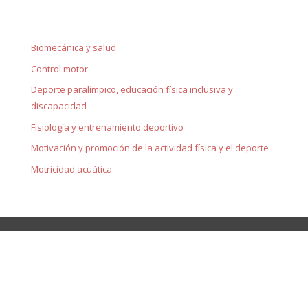
Biomecánica y salud
Control motor
Deporte paralímpico, educación física inclusiva y
discapacidad
Fisiología y entrenamiento deportivo
Motivación y promoción de la actividad física y el deporte
Motricidad acuática