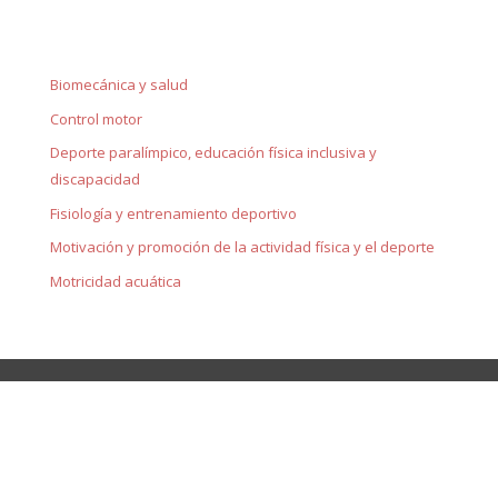
Biomecánica y salud
Control motor
Deporte paralímpico, educación física inclusiva y
discapacidad
Fisiología y entrenamiento deportivo
Motivación y promoción de la actividad física y el deporte
Motricidad acuática