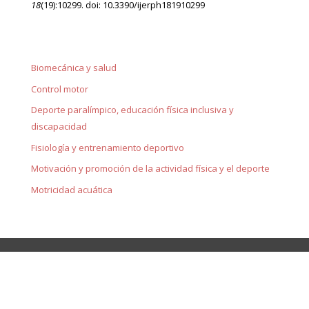
18
(19):10299. doi: 10.3390/ijerph181910299
Biomecánica y salud
Control motor
Deporte paralímpico, educación física inclusiva y
discapacidad
Fisiología y entrenamiento deportivo
Motivación y promoción de la actividad física y el deporte
Motricidad acuática