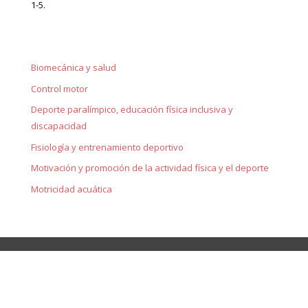
1-5.
Biomecánica y salud
Control motor
Deporte paralímpico, educación física inclusiva y
discapacidad
Fisiología y entrenamiento deportivo
Motivación y promoción de la actividad física y el deporte
Motricidad acuática