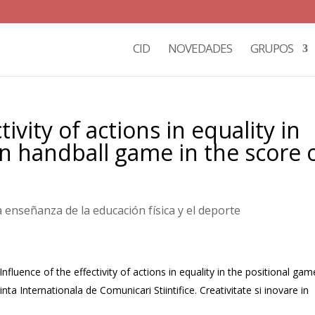
CID
NOVEDADES
GRUPOS
tivity of actions in equality in
in handball game in the score 
la enseñanza de la educación física y el deporte
 Influence of the effectivity of actions in equality in the positional gam
ta Internationala de Comunicari Stiintifice. Creativitate si inovare in