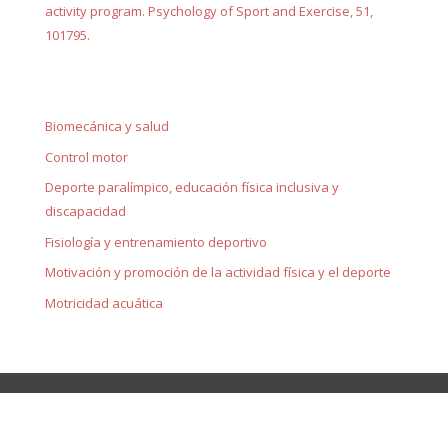
activity program. Psychology of Sport and Exercise, 51,
101795.
Biomecánica y salud
Control motor
Deporte paralímpico, educación física inclusiva y
discapacidad
Fisiología y entrenamiento deportivo
Motivación y promoción de la actividad física y el deporte
Motricidad acuática