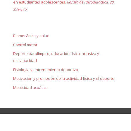
en estudiantes adolescentes.
Revista de Psicodidáctica, 20
,
359-376.
Biomecánica y salud
Control motor
Deporte paralímpico, educación física inclusiva y
discapacidad
Fisiología y entrenamiento deportivo
Motivación y promoción de la actividad física y el deporte
Motricidad acuática