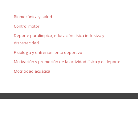
Biomecánica y salud
Control motor
Deporte paralímpico, educación física inclusiva y
discapacidad
Fisiología y entrenamiento deportivo
Motivación y promoción de la actividad física y el deporte
Motricidad acuática