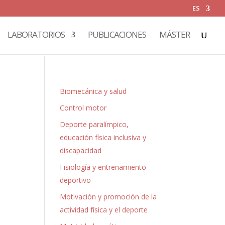
ES
LABORATORIOS
PUBLICACIONES
MÁSTER
Biomecánica y salud
Control motor
Deporte paralímpico,
educación física inclusiva y
discapacidad
Fisiología y entrenamiento
deportivo
Motivación y promoción de la
actividad física y el deporte