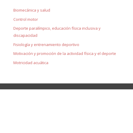
Biomecánica y salud
Control motor
Deporte paralímpico, educación física inclusiva y
discapacidad
Fisiología y entrenamiento deportivo
Motivación y promoción de la actividad física y el deporte
Motricidad acuática