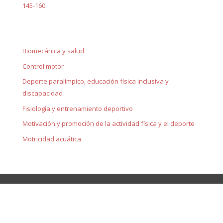
145-160.
Biomecánica y salud
Control motor
Deporte paralímpico, educación física inclusiva y
discapacidad
Fisiología y entrenamiento deportivo
Motivación y promoción de la actividad física y el deporte
Motricidad acuática