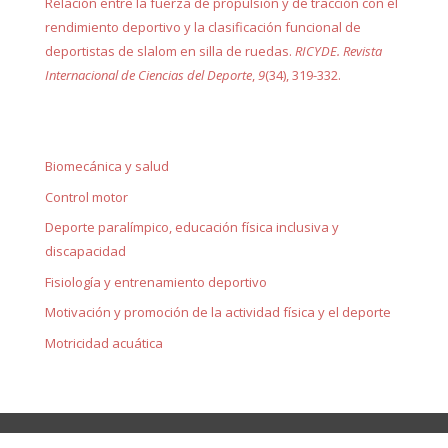
Relación entre la fuerza de propulsión y de tracción con el
rendimiento deportivo y la clasificación funcional de
deportistas de slalom en silla de ruedas.
RICYDE. Revista
Internacional de Ciencias del Deporte
,
9
(34), 319-332.
Biomecánica y salud
Control motor
Deporte paralímpico, educación física inclusiva y
discapacidad
Fisiología y entrenamiento deportivo
Motivación y promoción de la actividad física y el deporte
Motricidad acuática