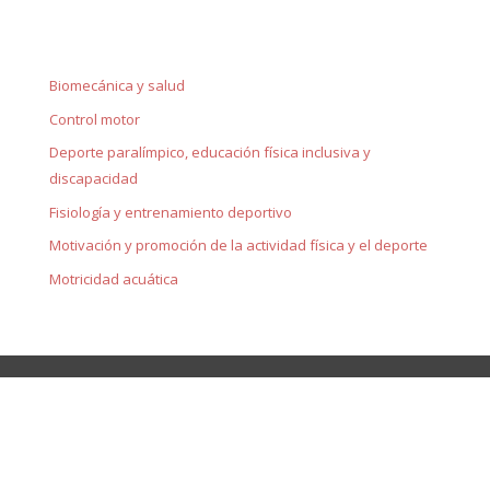
Biomecánica y salud
Control motor
Deporte paralímpico, educación física inclusiva y
discapacidad
Fisiología y entrenamiento deportivo
Motivación y promoción de la actividad física y el deporte
Motricidad acuática